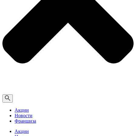
Акции
Новости
Франшиза
Акции