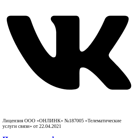
Лицензия ООО «ОНЛИНК» №187005 «Телематические
услуги связи» от 22.04.2021