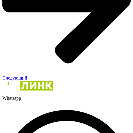
Следующий
Whatsapp