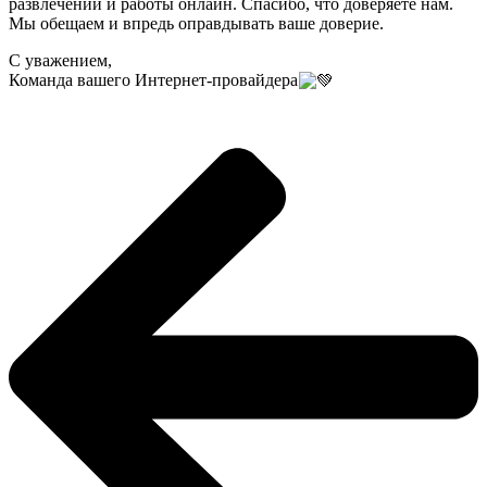
развлечений и работы онлайн. Спасибо, что доверяете нам.
Мы обещаем и впредь оправдывать ваше доверие.
С уважением,
Команда вашего Интернет-провайдера