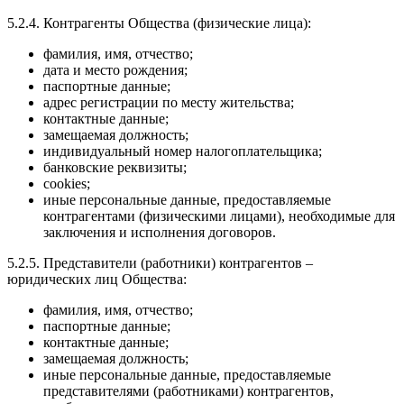
5.2.4. Контрагенты Общества (физические лица):
фамилия, имя, отчество;
дата и место рождения;
паспортные данные;
адрес регистрации по месту жительства;
контактные данные;
замещаемая должность;
индивидуальный номер налогоплательщика;
банковские реквизиты;
cookies;
иные персональные данные, предоставляемые
контрагентами (физическими лицами), необходимые для
заключения и исполнения договоров.
5.2.5. Представители (работники) контрагентов –
юридических лиц Общества:
фамилия, имя, отчество;
паспортные данные;
контактные данные;
замещаемая должность;
иные персональные данные, предоставляемые
представителями (работниками) контрагентов,