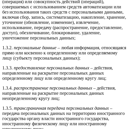
(операция) или совокупность действий (операций),
совершаемых с использованием средств автоматизации или
без использования таких средств с персональными данными,
включая сбор, запись, систематизацию, накопление, хранение,
уточнение (обновление, изменение), извлечение,
использование, передачу (распространение, предоставление,
доступ), обезличивание, блокирование, удаление,
уничтожение персональных данных;
1.3.2.
персональные данные
– любая информация, относящаяся
прямо или косвенно к определенному или определяемому
лицу (субъекту персональных данных);
1.3.3.
предоставление персональных данных
– действия,
направленные на раскрытие персональных данных
определенному лицу или определенному кругу лиц;
1.3.4.
распространение персональных данных
– действия,
направленные на раскрытие персональных данных
неопределенному кругу лиц;
1.3.5.
трансграничная передача персональных данных
–
передача персональных данных на территорию иностранного
государства органу власти иностранного государства,
иностранному физическому лицу или иностранному
юридическому лицу;