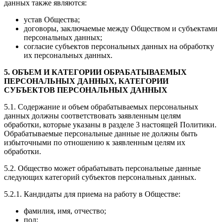
данных также являются:
устав Общества;
договоры, заключаемые между Обществом и субъектами
персональных данных;
согласие субъектов персональных данных на обработку
их персональных данных.
5. ОБЪЕМ И КАТЕГОРИИ ОБРАБАТЫВАЕМЫХ
ПЕРСОНАЛЬНЫХ ДАННЫХ, КАТЕГОРИИ
СУБЪЕКТОВ ПЕРСОНАЛЬНЫХ ДАННЫХ
5.1. Содержание и объем обрабатываемых персональных
данных должны соответствовать заявленным целям
обработки, которые указаны в разделе 3 настоящей Политики.
Обрабатываемые персональные данные не должны быть
избыточными по отношению к заявленным целям их
обработки.
5.2. Общество может обрабатывать персональные данные
следующих категорий субъектов персональных данных.
5.2.1. Кандидаты для приема на работу в Обществе:
фамилия, имя, отчество;
пол;