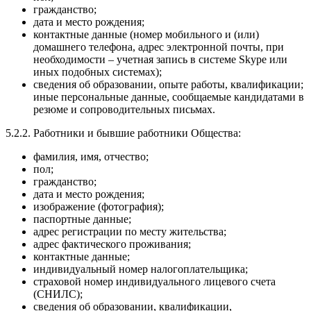
гражданство;
дата и место рождения;
контактные данные (номер мобильного и (или)
домашнего телефона, адрес электронной почты, при
необходимости – учетная запись в системе Skype или
иных подобных системах);
сведения об образовании, опыте работы, квалификации;
иные персональные данные, сообщаемые кандидатами в
резюме и сопроводительных письмах.
5.2.2. Работники и бывшие работники Общества:
фамилия, имя, отчество;
пол;
гражданство;
дата и место рождения;
изображение (фотография);
паспортные данные;
адрес регистрации по месту жительства;
адрес фактического проживания;
контактные данные;
индивидуальный номер налогоплательщика;
страховой номер индивидуального лицевого счета
(СНИЛС);
сведения об образовании, квалификации,