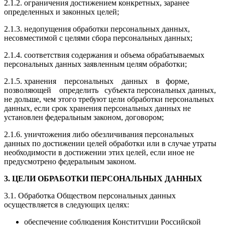
2.1.2. ограничения достижением конкретных, заранее
определенных и законных целей;
2.1.3. недопущения обработки персональных данных,
несовместимой с целями сбора персональных данных;
2.1.4. соответствия содержания и объема обрабатываемых
персональных данных заявленным целям обработки;
2.1.5. хранения персональных данных в форме,
позволяющей определить субъекта персональных данных,
не дольше, чем этого требуют цели обработки персональных
данных, если срок хранения персональных данных не
установлен федеральным законом, договором;
2.1.6. уничтожения либо обезличивания персональных
данных по достижении целей обработки или в случае утраты
необходимости в достижении этих целей, если иное не
предусмотрено федеральным законом.
3. ЦЕЛИ ОБРАБОТКИ ПЕРСОНАЛЬНЫХ ДАННЫХ
3.1. Обработка Обществом персональных данных
осуществляется в следующих целях:
обеспечение соблюдения Конституции Российской