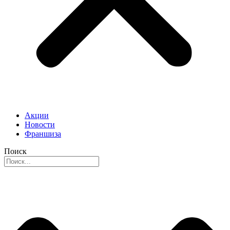
Акции
Новости
Франшиза
Поиск