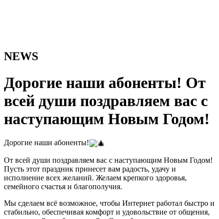
NEWS
Дорогие наши абоненты! От
всей души поздравляем вас с
наступающим Новым Годом!
Дорогие наши абоненты!
От всей души поздравляем вас с наступающим Новым Годом!
Пусть этот праздник принесет вам радость, удачу и
исполнение всех желаний. Желаем крепкого здоровья,
семейного счастья и благополучия.
Мы сделаем всё возможное, чтобы Интернет работал быстро и
стабильно, обеспечивая комфорт и удовольствие от общения,