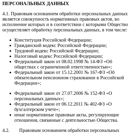
ПЕРСОНАЛЬНЫХ ДАННЫХ
4.1. Правовым основанием обработки персональных данных
является совокупность нормативных правовых актов, во
исполнение которых и в соответствии с которыми Общество
осуществляет обработку персональных данных, в том числе:
Конституция Российской Федерации;
Гражданский кодекс Российской Федерации;
Трудовой кодекс Российской Федерации;
Налоговый кодекс Российской Федерации;
Федеральный закон от 08.02.1998 № 14-ФЗ «Об
обществах с ограниченной ответственностью»;
Федеральный закон от 15.12.2001 № 167-ФЗ «Об
обязательном пенсионном страховании в Российской
Федерации»;
Федеральный закон от 27.07.2006 № 152-ФЗ «О
персональных данных»;
Федеральный закон от 06.12.2011 № 402-ФЗ «О
бухгалтерском учете»;
иные нормативные правовые акты, регулирующие
отношения, связанные с деятельностью Общества.
4.2. Правовым основанием обработки персональных