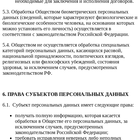
необходимые для заключения и исполнения договоров.
5.3. Обработка Обществом биометрических персональных
данных (сведений, которые характеризуют физиологические и
биологические особенности человека, на основании которых
можно установить его личность) осуществляется в
соответствии с законодательством Российской Федерации.
5.4. Обществом не осуществляется обработка специальных
категорий персональных данных, касающихся расовой,
национальной принадлежности, политических взглядов,
религиозных или философских убеждений, состояния
здоровья, за исключением случаев, предусмотренных
законодательством РФ.
6. ПРАВА СУБЪЕКТОВ ПЕРСОНАЛЬНЫХ ДАННЫХ
6.1. Субъект персональных данных имеет следующие права:
получать полную информацию, которая касается
обработки в Обществе его персональных данных, за
исключением случаев, предусмотренных
законодательством Российской Федерации;
требовать исправления неверных либо неполных