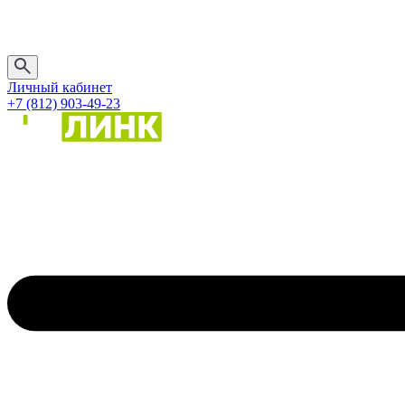
Личный кабинет
+7 (812) 903-49-23