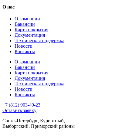
О нас
О компании
Вакансии
Карта покрытия
Документация
Техническая поддержка
Новости
Контакты
О компании
Вакансии
Карта покрытия
Документация
Техническая поддержка
Новости
Контакты
+7 (812) 903-49-23
Оставить заявку
Санкт-Петербург, Курортный,
Выборгский, Приморский районы