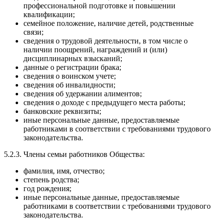
профессиональной подготовке и повышении
квалификации;
семейное положение, наличие детей, родственные
связи;
сведения о трудовой деятельности, в том числе о
наличии поощрений, награждений и (или)
дисциплинарных взысканий;
данные о регистрации брака;
сведения о воинском учете;
сведения об инвалидности;
сведения об удержании алиментов;
сведения о доходе с предыдущего места работы;
банковские реквизиты;
иные персональные данные, предоставляемые
работниками в соответствии с требованиями трудового
законодательства.
5.2.3. Члены семьи работников Общества:
фамилия, имя, отчество;
степень родства;
год рождения;
иные персональные данные, предоставляемые
работниками в соответствии с требованиями трудового
законодательства.