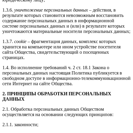
1.3.6.
уничтожение персональных данных
– действия, в
результате которых становится невозможным восстановить
содержание персональных данных в информационной
системе персональных данных и (или) в результате которых
уничтожаются материальные носители персональных данных;
1.3.7.
cookie
– фрагментация данных, комплекс которых
хранится на компьютере или ином устройстве посетителя
сайта Общества, свидетельствующий о посещенных
страницах.
1.4. Во исполнение требований ч. 2 ст. 18.1 Закона о
персональных данных настоящая Политика публикуется в
свободном доступе в информационно-телекоммуникационной
сети Интернет на сайте Общества.
2. ПРИНЦИПЫ ОБРАБОТКИ ПЕРСОНАЛЬНЫХ
ДАННЫХ
2.1. Обработка персональных данных Обществом
осуществляется на основании следующих принципов:
2.1.1. законности;