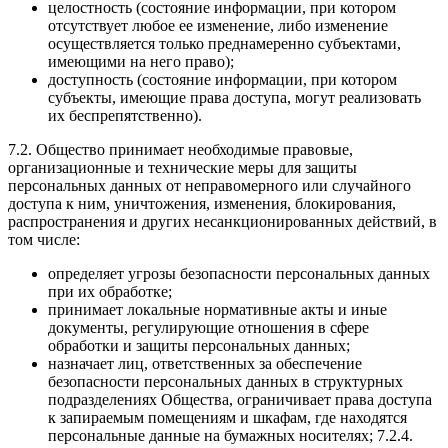
целостность (состояние информации, при котором
отсутствует любое ее изменение, либо изменение
осуществляется только преднамеренно субъектами,
имеющими на него право);
доступность (состояние информации, при котором
субъекты, имеющие права доступа, могут реализовать
их беспрепятственно).
7.2. Общество принимает необходимые правовые,
организационные и технические меры для защиты
персональных данных от неправомерного или случайного
доступа к ним, уничтожения, изменения, блокирования,
распространения и других несанкционированных действий, в
том числе:
определяет угрозы безопасности персональных данных
при их обработке;
принимает локальные нормативные акты и иные
документы, регулирующие отношения в сфере
обработки и защиты персональных данных;
назначает лиц, ответственных за обеспечение
безопасности персональных данных в структурных
подразделениях Общества, ограничивает права доступа
к запираемым помещениям и шкафам, где находятся
персональные данные на бумажных носителях; 7.2.4.