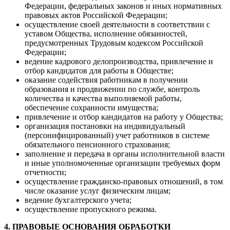
Федерации, федеральных законов и иных нормативных
правовых актов Российской Федерации;
осуществление своей деятельности в соответствии с
уставом Общества, исполнение обязанностей,
предусмотренных Трудовым кодексом Российской
Федерации;
ведение кадрового делопроизводства, привлечение и
отбор кандидатов для работы в Обществе;
оказание содействия работникам в получении
образования и продвижении по службе, контроль
количества и качества выполняемой работы,
обеспечение сохранности имущества;
привлечение и отбор кандидатов на работу у Общества;
организация постановки на индивидуальный
(персонифицированный) учет работников в системе
обязательного пенсионного страхования;
заполнение и передача в органы исполнительной власти
и иные уполномоченные организации требуемых форм
отчетности;
осуществление гражданско-правовых отношений, в том
числе оказание услуг физическим лицам;
ведение бухгалтерского учета;
осуществление пропускного режима.
4. ПРАВОВЫЕ ОСНОВАНИЯ ОБРАБОТКИ