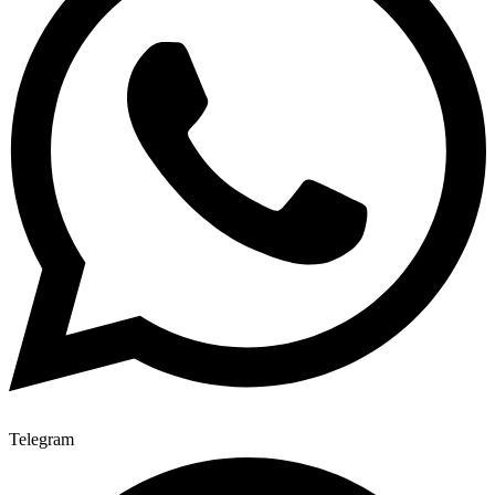
Telegram