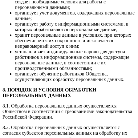
создает необходимые условия для работы с
персональными данными;
организует учет документов, содержащих персональные
данные;
организует работу с информационными системами, в
которых обрабатываются персональные данные;
хранит персональные данные в условиях, при которых
обеспечивается их сохранность и исключается
неправомерный доступ к ним;
устанавливает индивидуальные пароли для доступа
работников в информационные системы, содержащие
персональные данные, в соответствии с их
производственными обязанностями;
организует обучение работников Общества,
осуществляющих обработку персональных данных.
8. ПОРЯДОК И УСЛОВИЯ ОБРАБОТКИ
ПЕРСОНАЛЬНЫХ ДАННЫХ
8.1. Обработка персональных данных осуществляется
Обществом в соответствии с требованиями законодательства
Российской Федерации.
8.2. Обработка персональных данных осуществляется с
согласия субъектов персональных данных на обработку их