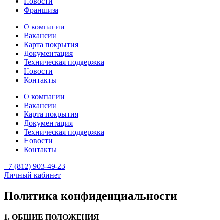
Новости
Франшиза
О компании
Вакансии
Карта покрытия
Документация
Техническая поддержка
Новости
Контакты
О компании
Вакансии
Карта покрытия
Документация
Техническая поддержка
Новости
Контакты
+7 (812) 903-49-23
Личный кабинет
Политика конфиденциальности
1. ОБЩИЕ ПОЛОЖЕНИЯ