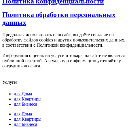
Политика конфиденциальности
Политика обработки персональных
данных
Продолжая использовать наш сайт, вы даёте согласие на
обработку файлов cookies и других пользовательских данных,
в соответствии с Политикой конфиденциальности.
Информация о ценах на услуги и товары на сайте не является
публичной офертой. Актуальную информацию уточняйте у
сотрудников офиса.
Услуги
для Дома
для Квартиры
для Бизнеса
для Дома
для Квартиры
для Бизнеса