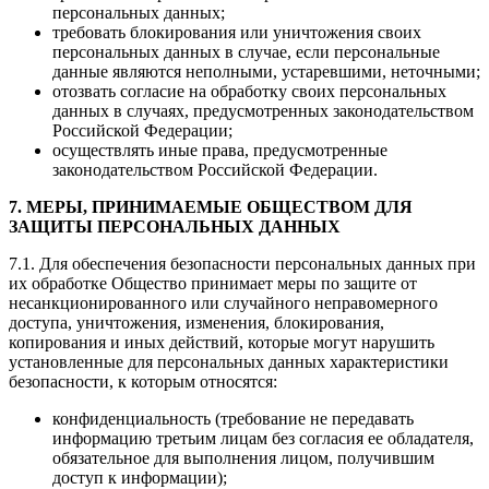
персональных данных;
требовать блокирования или уничтожения своих
персональных данных в случае, если персональные
данные являются неполными, устаревшими, неточными;
отозвать согласие на обработку своих персональных
данных в случаях, предусмотренных законодательством
Российской Федерации;
осуществлять иные права, предусмотренные
законодательством Российской Федерации.
7. МЕРЫ, ПРИНИМАЕМЫЕ ОБЩЕСТВОМ ДЛЯ
ЗАЩИТЫ ПЕРСОНАЛЬНЫХ ДАННЫХ
7.1. Для обеспечения безопасности персональных данных при
их обработке Общество принимает меры по защите от
несанкционированного или случайного неправомерного
доступа, уничтожения, изменения, блокирования,
копирования и иных действий, которые могут нарушить
установленные для персональных данных характеристики
безопасности, к которым относятся:
конфиденциальность (требование не передавать
информацию третьим лицам без согласия ее обладателя,
обязательное для выполнения лицом, получившим
доступ к информации);