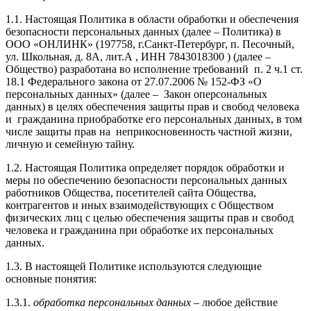
1.1. Настоящая Политика в области обработки и обеспечения
безопасности персональных данных (далее – Политика) в
ООО «ОНЛИНК» (197758, г.Санкт-Петербург, п. Песочный,
ул. Школьная, д. 8А, лит.А , ИНН 7843018300 ) (далее –
Общество) разработана во исполнение требований п. 2 ч.1 ст.
18.1 Федерального закона от 27.07.2006 № 152-ФЗ «О
персональных данных» (далее – Закон оперсональных
данных) в целях обеспечения защиты прав и свобод человека
и гражданина приобработке его персональных данных, в том
числе защиты прав на неприкосновенность частной жизни,
личную и семейную тайну.
1.2. Настоящая Политика определяет порядок обработки и
меры по обеспечению безопасности персональных данных
работников Общества, посетителей сайта Общества,
контрагентов и иных взаимодействующих с Обществом
физических лиц с целью обеспечения защиты прав и свобод
человека и гражданина при обработке их персональных
данных.
1.3. В настоящей Политике используются следующие
основные понятия:
1.3.1.
обработка персональных данных
– любое действие