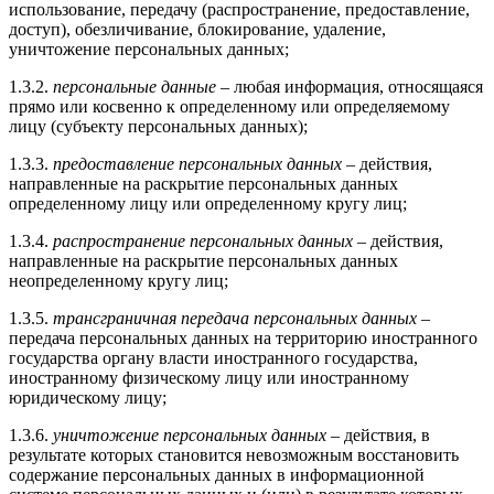
использование, передачу (распространение, предоставление,
доступ), обезличивание, блокирование, удаление,
уничтожение персональных данных;
1.3.2.
персональные данные
– любая информация, относящаяся
прямо или косвенно к определенному или определяемому
лицу (субъекту персональных данных);
1.3.3.
предоставление персональных данных
– действия,
направленные на раскрытие персональных данных
определенному лицу или определенному кругу лиц;
1.3.4.
распространение персональных данных
– действия,
направленные на раскрытие персональных данных
неопределенному кругу лиц;
1.3.5.
трансграничная передача персональных данных
–
передача персональных данных на территорию иностранного
государства органу власти иностранного государства,
иностранному физическому лицу или иностранному
юридическому лицу;
1.3.6.
уничтожение персональных данных
– действия, в
результате которых становится невозможным восстановить
содержание персональных данных в информационной