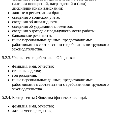
наличии поощрений, награждений и (или)
дисциплинарных взысканий;
данные о регистрации брака;
сведения о воинском учете;
сведения об инвалидности;
сведения об удержании алиментов;
сведения о доходе с предыдущего места работы;
банковские реквизиты;
иные персональные данные, предоставляемые
работниками в соответствии с требованиями трудового
законодательства.
5.2.3. Члены семьи работников Общества:
фамилия, имя, отчество;
степень родства;
год рождения;
иные персональные данные, предоставляемые
работниками в соответствии с требованиями трудового
законодательства.
5.2.4. Контрагенты Общества (физические лица):
фамилия, имя, отчество;
дата и место рождения;