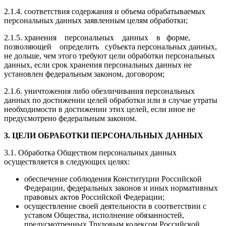
2.1.4. соответствия содержания и объема обрабатываемых
персональных данных заявленным целям обработки;
2.1.5. хранения персональных данных в форме,
позволяющей определить субъекта персональных данных,
не дольше, чем этого требуют цели обработки персональных
данных, если срок хранения персональных данных не
установлен федеральным законом, договором;
2.1.6. уничтожения либо обезличивания персональных
данных по достижении целей обработки или в случае утраты
необходимости в достижении этих целей, если иное не
предусмотрено федеральным законом.
3. ЦЕЛИ ОБРАБОТКИ ПЕРСОНАЛЬНЫХ ДАННЫХ
3.1. Обработка Обществом персональных данных
осуществляется в следующих целях:
обеспечение соблюдения Конституции Российской
Федерации, федеральных законов и иных нормативных
правовых актов Российской Федерации;
осуществление своей деятельности в соответствии с
уставом Общества, исполнение обязанностей,
предусмотренных Трудовым кодексом Российской