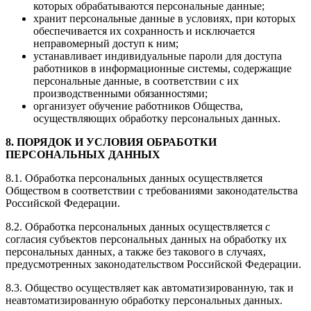
которых обрабатываются персональные данные;
хранит персональные данные в условиях, при которых
обеспечивается их сохранность и исключается
неправомерный доступ к ним;
устанавливает индивидуальные пароли для доступа
работников в информационные системы, содержащие
персональные данные, в соответствии с их
производственными обязанностями;
организует обучение работников Общества,
осуществляющих обработку персональных данных.
8. ПОРЯДОК И УСЛОВИЯ ОБРАБОТКИ
ПЕРСОНАЛЬНЫХ ДАННЫХ
8.1. Обработка персональных данных осуществляется
Обществом в соответствии с требованиями законодательства
Российской Федерации.
8.2. Обработка персональных данных осуществляется с
согласия субъектов персональных данных на обработку их
персональных данных, а также без такового в случаях,
предусмотренных законодательством Российской Федерации.
8.3. Общество осуществляет как автоматизированную, так и
неавтоматизированную обработку персональных данных.