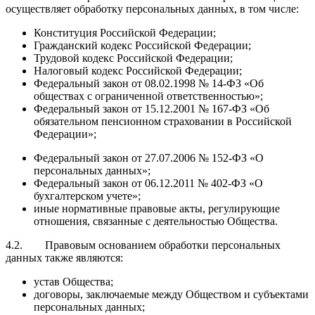
осуществляет обработку персональных данных, в том числе:
Конституция Российской Федерации;
Гражданский кодекс Российской Федерации;
Трудовой кодекс Российской Федерации;
Налоговый кодекс Российской Федерации;
Федеральный закон от 08.02.1998 № 14-ФЗ «Об
обществах с ограниченной ответственностью»;
Федеральный закон от 15.12.2001 № 167-ФЗ «Об
обязательном пенсионном страховании в Российской
Федерации»;
Федеральный закон от 27.07.2006 № 152-ФЗ «О
персональных данных»;
Федеральный закон от 06.12.2011 № 402-ФЗ «О
бухгалтерском учете»;
иные нормативные правовые акты, регулирующие
отношения, связанные с деятельностью Общества.
4.2. Правовым основанием обработки персональных
данных также являются:
устав Общества;
договоры, заключаемые между Обществом и субъектами
персональных данных;