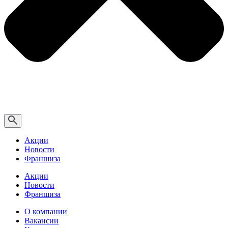
Акции
Новости
Франшиза
Акции
Новости
Франшиза
О компании
Вакансии