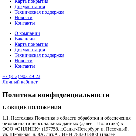
Карта покрытия
Документация
Техническая поддержка
Новости
Контакты
О компании
Вакансии
Карта покрытия
Документация
Техническая поддержка
Новости
Контакты
+7 (812) 903-49-23
Личный кабинет
Политика конфиденциальности
1. ОБЩИЕ ПОЛОЖЕНИЯ
1.1. Настоящая Политика в области обработки и обеспечения
безопасности персональных данных (далее – Политика) в
ООО «ОНЛИНК» (197758, г.Санкт-Петербург, п. Песочный,
ул. Школьная, д. 8А, лит.А , ИНН 7843018300 ) (далее –