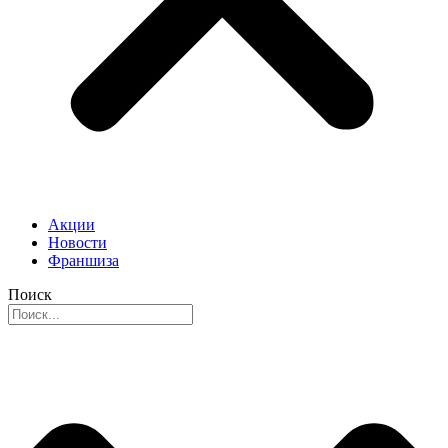
Акции
Новости
Франшиза
Поиск