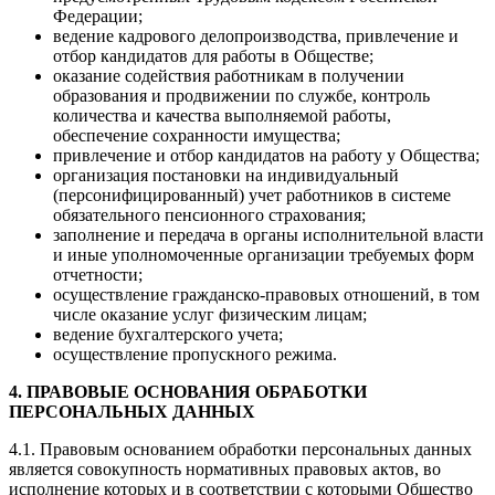
Федерации;
ведение кадрового делопроизводства, привлечение и
отбор кандидатов для работы в Обществе;
оказание содействия работникам в получении
образования и продвижении по службе, контроль
количества и качества выполняемой работы,
обеспечение сохранности имущества;
привлечение и отбор кандидатов на работу у Общества;
организация постановки на индивидуальный
(персонифицированный) учет работников в системе
обязательного пенсионного страхования;
заполнение и передача в органы исполнительной власти
и иные уполномоченные организации требуемых форм
отчетности;
осуществление гражданско-правовых отношений, в том
числе оказание услуг физическим лицам;
ведение бухгалтерского учета;
осуществление пропускного режима.
4. ПРАВОВЫЕ ОСНОВАНИЯ ОБРАБОТКИ
ПЕРСОНАЛЬНЫХ ДАННЫХ
4.1. Правовым основанием обработки персональных данных
является совокупность нормативных правовых актов, во
исполнение которых и в соответствии с которыми Общество