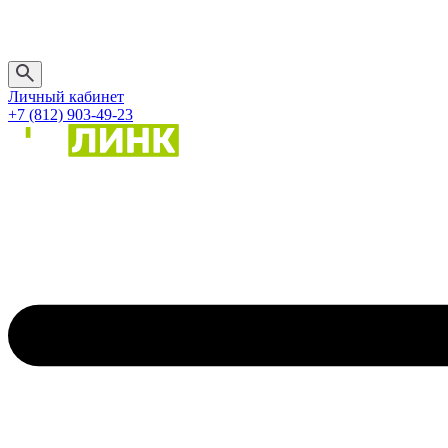
Личный кабинет
+7 (812) 903-49-23