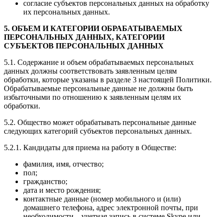
согласие субъектов персональных данных на обработку
их персональных данных.
5. ОБЪЕМ И КАТЕГОРИИ ОБРАБАТЫВАЕМЫХ
ПЕРСОНАЛЬНЫХ ДАННЫХ, КАТЕГОРИИ
СУБЪЕКТОВ ПЕРСОНАЛЬНЫХ ДАННЫХ
5.1. Содержание и объем обрабатываемых персональных
данных должны соответствовать заявленным целям
обработки, которые указаны в разделе 3 настоящей Политики.
Обрабатываемые персональные данные не должны быть
избыточными по отношению к заявленным целям их
обработки.
5.2. Общество может обрабатывать персональные данные
следующих категорий субъектов персональных данных.
5.2.1. Кандидаты для приема на работу в Обществе:
фамилия, имя, отчество;
пол;
гражданство;
дата и место рождения;
контактные данные (номер мобильного и (или)
домашнего телефона, адрес электронной почты, при
необходимости – учетная запись в системе Skype или