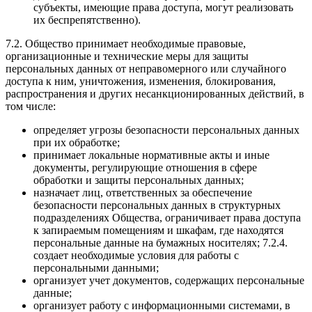
субъекты, имеющие права доступа, могут реализовать
их беспрепятственно).
7.2. Общество принимает необходимые правовые,
организационные и технические меры для защиты
персональных данных от неправомерного или случайного
доступа к ним, уничтожения, изменения, блокирования,
распространения и других несанкционированных действий, в
том числе:
определяет угрозы безопасности персональных данных
при их обработке;
принимает локальные нормативные акты и иные
документы, регулирующие отношения в сфере
обработки и защиты персональных данных;
назначает лиц, ответственных за обеспечение
безопасности персональных данных в структурных
подразделениях Общества, ограничивает права доступа
к запираемым помещениям и шкафам, где находятся
персональные данные на бумажных носителях; 7.2.4.
создает необходимые условия для работы с
персональными данными;
организует учет документов, содержащих персональные
данные;
организует работу с информационными системами, в