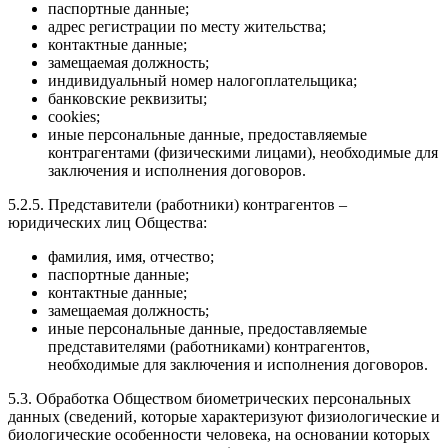
паспортные данные;
адрес регистрации по месту жительства;
контактные данные;
замещаемая должность;
индивидуальный номер налогоплательщика;
банковские реквизиты;
cookies;
иные персональные данные, предоставляемые
контрагентами (физическими лицами), необходимые для
заключения и исполнения договоров.
5.2.5. Представители (работники) контрагентов –
юридических лиц Общества:
фамилия, имя, отчество;
паспортные данные;
контактные данные;
замещаемая должность;
иные персональные данные, предоставляемые
представителями (работниками) контрагентов,
необходимые для заключения и исполнения договоров.
5.3. Обработка Обществом биометрических персональных
данных (сведений, которые характеризуют физиологические и
биологические особенности человека, на основании которых