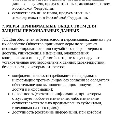
данных в случаях, предусмотренных законодательством
Российской Федерации;
осуществлять иные права, предусмотренные
законодательством Российской Федерации.
7. МЕРЫ, ПРИНИМАЕМЫЕ ОБЩЕСТВОМ ДЛЯ
ЗАЩИТЫ ПЕРСОНАЛЬНЫХ ДАННЫХ
7.1. Для обеспечения безопасности персональных данных при
их обработке Общество принимает меры по защите от
несанкционированного или случайного неправомерного
доступа, уничтожения, изменения, блокирования,
копирования и иных действий, которые могут нарушить
установленные для персональных данных характеристики
безопасности, к которым относятся:
конфиденциальность (требование не передавать
информацию третьим лицам без согласия ее обладателя,
обязательное для выполнения лицом, получившим
доступ к информации);
целостность (состояние информации, при котором
отсутствует любое ее изменение, либо изменение
осуществляется только преднамеренно субъектами,
имеющими на него право);
доступность (состояние информации, при котором