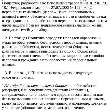
Общество) разработана во исполнение требований п. 2 ч.1 ст.
18.1 Федерального закона от 27.07.2006 № 152-ФЗ «О
персональных данных» (далее – Закон оперсональных
данных) в целях обеспечения защиты прав и свобод человека
и гражданина приобработке его персональных данных, в том
числе защиты прав на неприкосновенность частной жизни,
личную и семейную тайну.
1.2. Настоящая Политика определяет порядок обработки и
меры по обеспечению безопасности персональных данных
работников Общества, посетителей сайта Общества,
контрагентов и иных взаимодействующих с Обществом
физических лиц с целью обеспечения защиты прав и свобод
человека и гражданина при обработке их персональных
данных.
1.3. В настоящей Политике используются следующие
основные понятия:
1.3.1.
обработка персональных данных
– любое действие
(операция) или совокупность действий (операций),
совершаемых с использованием средств автоматизации или
без использования таких средств с персональными данными,
включая сбор, запись, систематизацию, накопление, хранение,
уточнение (обновление, изменение), извлечение,