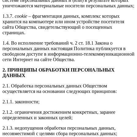
системе персональных данных и (или) в результате которых
уничтожаются материальные носители персональных данных;
1.3.7.
cookie
– фрагментация данных, комплекс которых
хранится на компьютере или ином устройстве посетителя
сайта Общества, свидетельствующий о посещенных
страницах.
1.4. Во исполнение требований ч. 2 ст. 18.1 Закона о
персональных данных настоящая Политика публикуется в
свободном доступе в информационно-телекоммуникационной
сети Интернет на сайте Общества.
2. ПРИНЦИПЫ ОБРАБОТКИ ПЕРСОНАЛЬНЫХ
ДАННЫХ
2.1. Обработка персональных данных Обществом
осуществляется на основании следующих принципов:
2.1.1. законности;
2.1.2. ограничения достижением конкретных, заранее
определенных и законных целей;
2.1.3. недопущения обработки персональных данных,
несовместимой с целями сбора персональных данных;