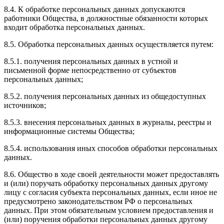
8.4. К обработке персональных данных допускаются
работники Общества, в должностные обязанности которых
входит обработка персональных данных.
8.5. Обработка персональных данных осуществляется путем:
8.5.1. получения персональных данных в устной и
письменной форме непосредственно от субъектов
персональных данных;
8.5.2. получения персональных данных из общедоступных
источников;
8.5.3. внесения персональных данных в журналы, реестры и
информационные системы Общества;
8.5.4. использования иных способов обработки персональных
данных.
8.6. Общество в ходе своей деятельности может предоставлять
и (или) поручать обработку персональных данных другому
лицу с согласия субъекта персональных данных, если иное не
предусмотрено законодательством РФ о персональных
данных. При этом обязательным условием предоставления и
(или) поручения обработки персональных данных другому