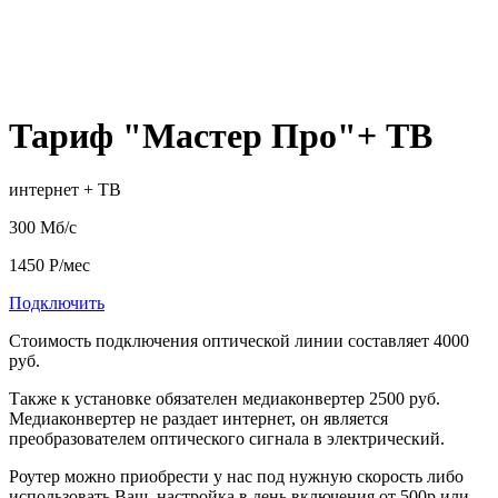
Тариф "Мастер Про"+ ТВ
интернет + ТВ
300 Мб/с
1450 Р/мес
Подключить
Стоимость подключения оптической линии составляет 4000
руб.
Также к установке обязателен медиаконвертер 2500 руб.
Медиаконвертер не раздает интернет, он является
преобразователем оптического сигнала в электрический.
Роутер можно приобрести у нас под нужную скорость либо
использовать Ваш, настройка в день включения от 500р или