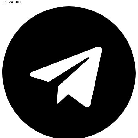
Telegram