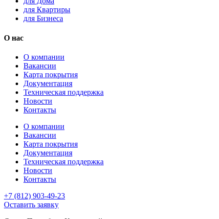
для Дома
для Квартиры
для Бизнеса
О нас
О компании
Вакансии
Карта покрытия
Документация
Техническая поддержка
Новости
Контакты
О компании
Вакансии
Карта покрытия
Документация
Техническая поддержка
Новости
Контакты
+7 (812) 903-49-23
Оставить заявку