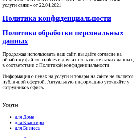
услуги связи» от 22.04.2021
Политика конфиденциальности
Политика обработки персональных
данных
Продолжая использовать наш сайт, вы даёте согласие на
обработку файлов cookies и других пользовательских данных,
в соответствии с Политикой конфиденциальности.
Информация о ценах на услуги и товары на сайте не является
публичной офертой. Актуальную информацию уточняйте у
сотрудников офиса.
Услуги
для Дома
для Квартиры
для Бизнеса