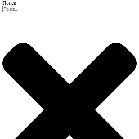
Поиск