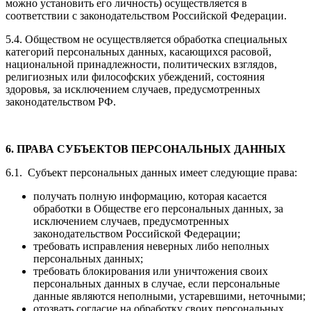
можно установить его личность) осуществляется в
соответствии с законодательством Российской Федерации.
5.4. Обществом не осуществляется обработка специальных
категорий персональных данных, касающихся расовой,
национальной принадлежности, политических взглядов,
религиозных или философских убеждений, состояния
здоровья, за исключением случаев, предусмотренных
законодательством РФ.
6. ПРАВА СУБЪЕКТОВ ПЕРСОНАЛЬНЫХ ДАННЫХ
6.1. Субъект персональных данных имеет следующие права:
получать полную информацию, которая касается
обработки в Обществе его персональных данных, за
исключением случаев, предусмотренных
законодательством Российской Федерации;
требовать исправления неверных либо неполных
персональных данных;
требовать блокирования или уничтожения своих
персональных данных в случае, если персональные
данные являются неполными, устаревшими, неточными;
отозвать согласие на обработку своих персональных